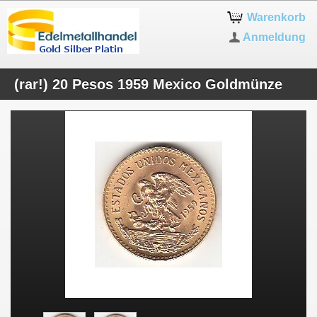
Warenkorb
Anmeldung
(rar!) 20 Pesos 1959 Mexico Goldmünze