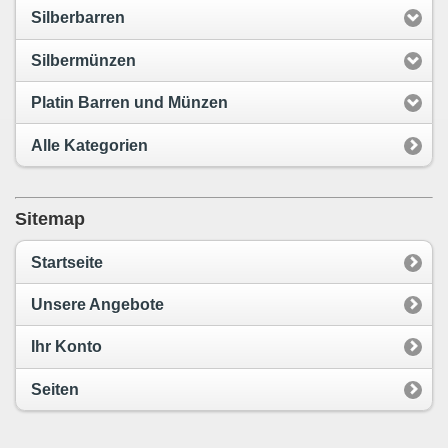
Silberbarren
Silbermünzen
Platin Barren und Münzen
Alle Kategorien
Sitemap
Startseite
Unsere Angebote
Ihr Konto
Seiten