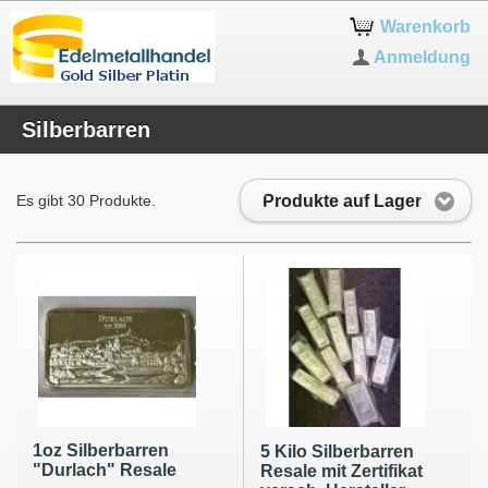
Warenkorb
Anmeldung
Silberbarren
Produkte auf Lager
Es gibt 30 Produkte.
1oz Silberbarren
5 Kilo Silberbarren
"Durlach" Resale
Resale mit Zertifikat