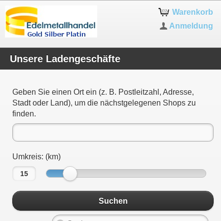
Warenkorb
Anmeldung
Unsere Ladengeschäfte
Geben Sie einen Ort ein (z. B. Postleitzahl, Adresse,
Stadt oder Land), um die nächstgelegenen Shops zu
finden.
Umkreis: (km)
Suchen