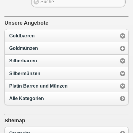
Unsere Angebote
Goldbarren
Goldmünzen
Silberbarren
Silbermünzen
Platin Barren und Münzen
Alle Kategorien
Sitemap