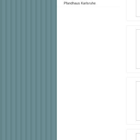
Pfandhaus Karlsruhe