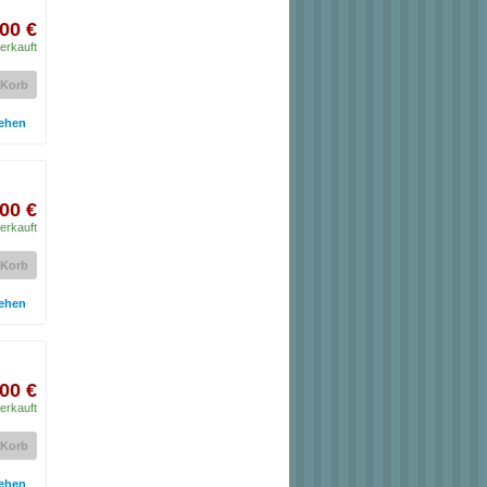
00 €
erkauft
 Korb
ehen
00 €
erkauft
 Korb
ehen
00 €
erkauft
 Korb
ehen