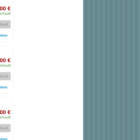
00 €
erkauft
 Korb
ehen
00 €
erkauft
 Korb
ehen
00 €
erkauft
 Korb
ehen