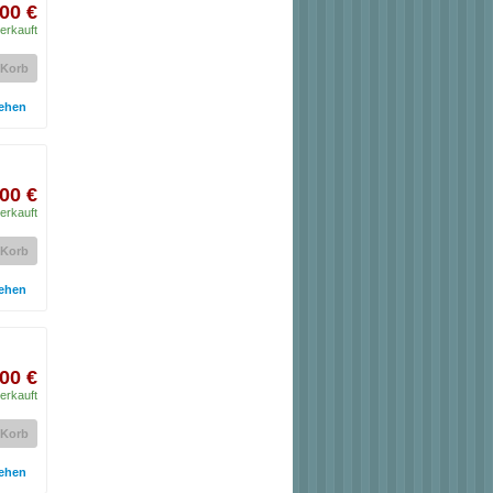
00 €
erkauft
 Korb
ehen
00 €
erkauft
 Korb
ehen
00 €
erkauft
 Korb
ehen