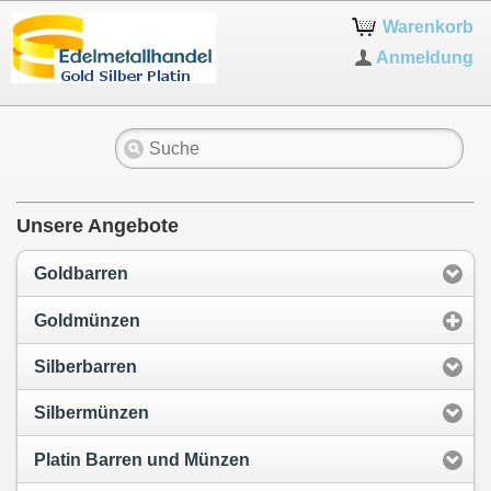
Warenkorb
Anmeldung
Unsere Angebote
Goldbarren
Goldmünzen
Silberbarren
Silbermünzen
Platin Barren und Münzen