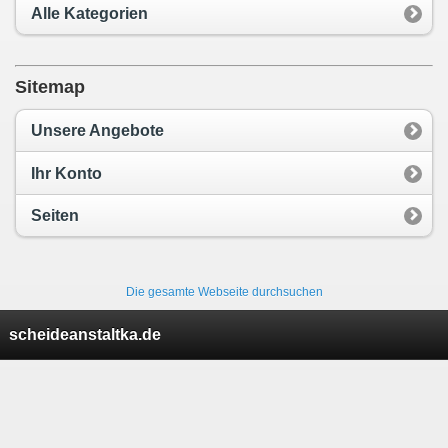
Alle Kategorien
Sitemap
Unsere Angebote
Ihr Konto
Seiten
Die gesamte Webseite durchsuchen
scheideanstaltka.de