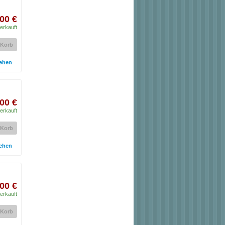
00 €
erkauft
 Korb
ehen
00 €
erkauft
 Korb
ehen
00 €
erkauft
 Korb