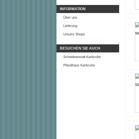
INFORMATION
Über uns
Lieferung
Unsere Shops
BESUCHEN SIE AUCH
Scheideanstalt Karlsruhe
Pfandhaus Karlsruhe