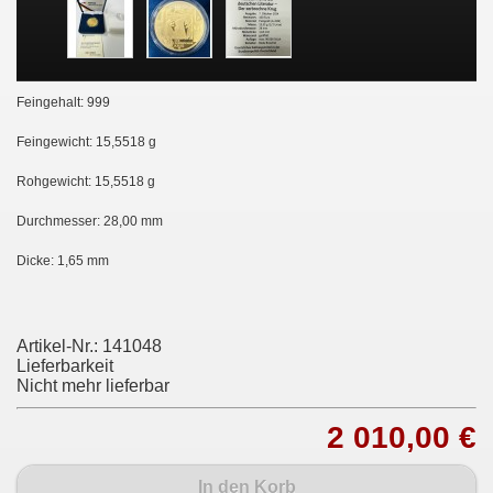
Feingehalt: 999
Feingewicht: 15,5518 g
Rohgewicht: 15,5518 g
Durchmesser: 28,00 mm
Dicke: 1,65 mm
Artikel-Nr.:
141048
Lieferbarkeit
Nicht mehr lieferbar
2 010,00 €
In den Korb