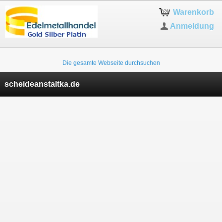
Warenkorb
Anmeldung
Die gesamte Webseite durchsuchen
scheideanstaltka.de